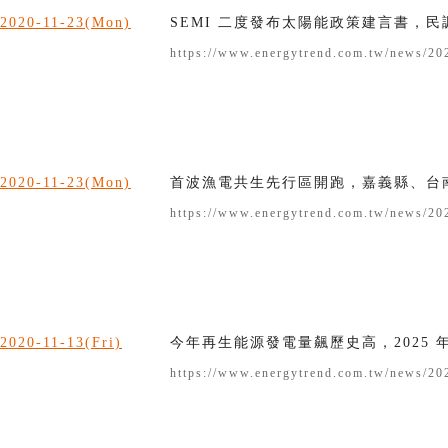
2020-11-23(Mon)
SEMI 二度發布太陽能政策建言書，民
https://www.energytrend.com.tw/news/20
2020-11-23(Mon)
首波漁電共生先行區開跑，嘉義縣、台南市
https://www.energytrend.com.tw/news/20
2020-11-13(Fri)
今年再生能源發電量飆歷史高，2025 
https://www.energytrend.com.tw/news/20