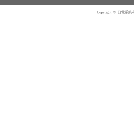
Copyright © 日電系統有限公