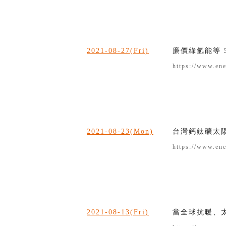
2021-08-27(Fri)
廉價綠氫能等 
https://www.en
2021-08-23(Mon)
台灣鈣鈦礦太陽
https://www.en
2021-08-13(Fri)
當全球抗暖、太