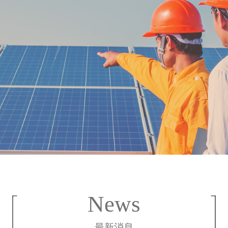
News
最新消息