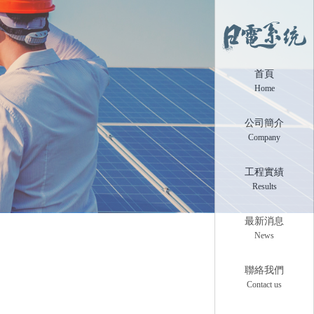
首頁
Home
公司簡介
Company
工程實績
Results
最新消息
News
聯絡我們
Contact us