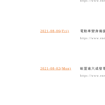
https://www.en
2021-08-06(Fri)
電動車變身備援
https://www.en
2021-08-02(Mon)
歐盟逾六成發
https://www.en